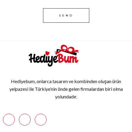
Hediyebum, onlarca tasarım ve kombinden oluşan ürün
yelpazesi ile Türkiye’nin önde gelen firmalardan biri olma
yolundadır.