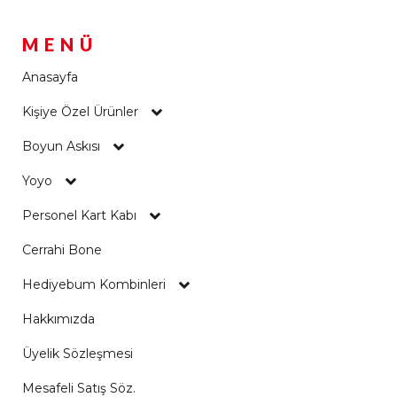
MENÜ
Anasayfa
Kişiye Özel Ürünler
Boyun Askısı
Yoyo
Personel Kart Kabı
Cerrahi Bone
Hediyebum Kombinleri
Hakkımızda
Üyelik Sözleşmesi
Mesafeli Satış Söz.