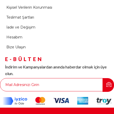
Kişisel Verilerin Korunması
Teslimat Şartları
İade ve Değişim
Hesabım
Bize Ulaşın
E-BÜLTEN
İndirim ve Kampanyalardan anında haberdar olmak için üye
olun.