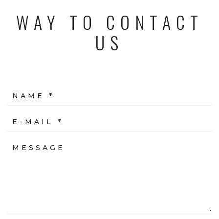
WAY TO CONTACT
US