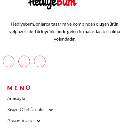
Hediyebum, onlarca tasarım ve kombinden oluşan ürün
yelpazesi ile Türkiye’nin önde gelen firmalardan biri olma
yolundadır.
MENÜ
Anasayfa
Kişiye Özel Ürünler
Boyun Askısı