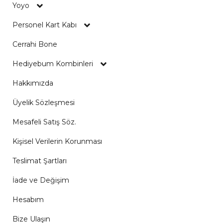
Yoyo
Personel Kart Kabı
Cerrahi Bone
Hediyebum Kombinleri
Hakkımızda
Üyelik Sözleşmesi
Mesafeli Satış Söz.
Kişisel Verilerin Korunması
Teslimat Şartları
İade ve Değişim
Hesabım
Bize Ulaşın