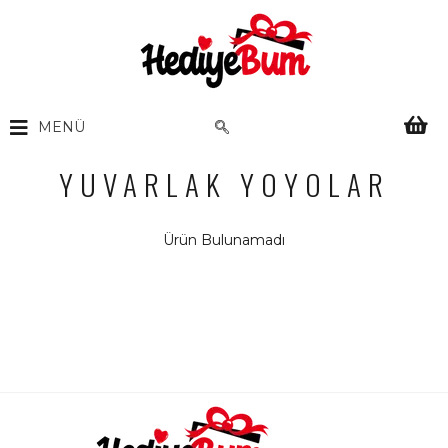
MENÜ
YUVARLAK YOYOLAR
Ürün Bulunamadı