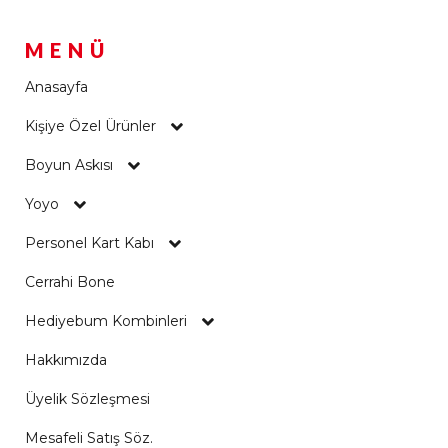
MENÜ
Anasayfa
Kişiye Özel Ürünler
Boyun Askısı
Yoyo
Personel Kart Kabı
Cerrahi Bone
Hediyebum Kombinleri
Hakkımızda
Üyelik Sözleşmesi
Mesafeli Satış Söz.