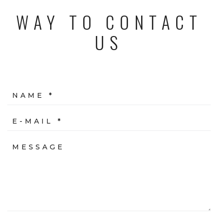
WAY TO CONTACT
US