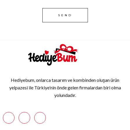
Hediyebum, onlarca tasarım ve kombinden oluşan ürün
yelpazesi ile Türkiye’nin önde gelen firmalardan biri olma
yolundadır.