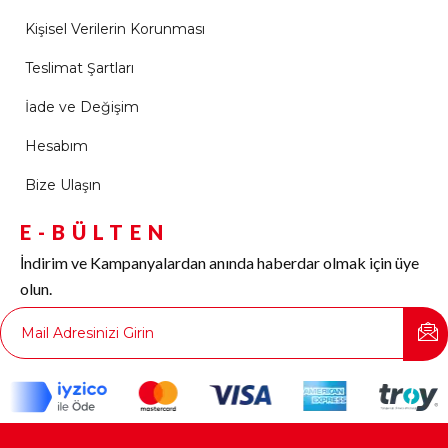
Kişisel Verilerin Korunması
Teslimat Şartları
İade ve Değişim
Hesabım
Bize Ulaşın
E-BÜLTEN
İndirim ve Kampanyalardan anında haberdar olmak için üye
olun.