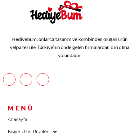
Hediyebum, onlarca tasarım ve kombinden oluşan ürün
yelpazesi ile Türkiye’nin önde gelen firmalardan biri olma
yolundadır.
MENÜ
Anasayfa
Kişiye Özel Ürünler