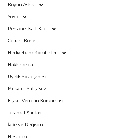
Boyun Askısı
Yoyo
Personel Kart Kabı
Cerrahi Bone
Hediyebum Kombinleri
Hakkımızda
Üyelik Sözleşmesi
Mesafeli Satış Söz.
Kişisel Verilerin Korunması
Teslimat Şartları
İade ve Değişim
Hesabım