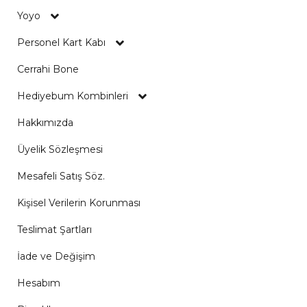
Yoyo
Personel Kart Kabı
Cerrahi Bone
Hediyebum Kombinleri
Hakkımızda
Üyelik Sözleşmesi
Mesafeli Satış Söz.
Kişisel Verilerin Korunması
Teslimat Şartları
İade ve Değişim
Hesabım