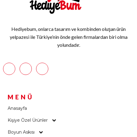
Hediyebum, onlarca tasarım ve kombinden oluşan ürün
yelpazesi ile Türkiye’nin önde gelen firmalardan biri olma
yolundadır.
MENÜ
Anasayfa
Kişiye Özel Ürünler
Boyun Askısı