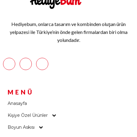
Hediyebum, onlarca tasarım ve kombinden oluşan ürün
yelpazesi ile Türkiye’nin önde gelen firmalardan biri olma
yolundadır.
MENÜ
Anasayfa
Kişiye Özel Ürünler
Boyun Askısı