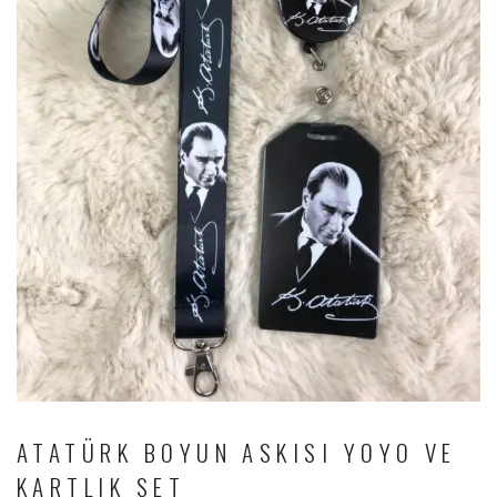
ATATÜRK BOYUN ASKISI YOYO VE
KARTLIK SET