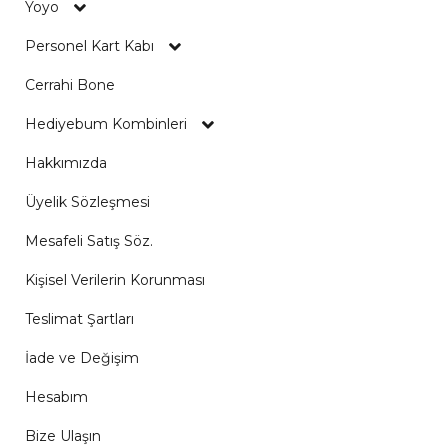
Yoyo
Personel Kart Kabı
Cerrahi Bone
Hediyebum Kombinleri
Hakkımızda
Üyelik Sözleşmesi
Mesafeli Satış Söz.
Kişisel Verilerin Korunması
Teslimat Şartları
İade ve Değişim
Hesabım
Bize Ulaşın