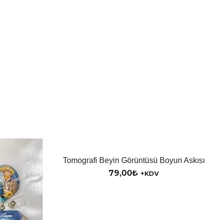
Tomografi Beyin Görüntüsü Boyun Askısı
79,00
₺
+KDV