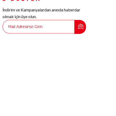
İndirim ve Kampanyalardan anında haberdar
olmak için üye olun.