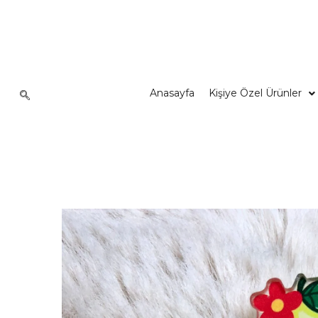
Anasayfa
Kişiye Özel Ürünler