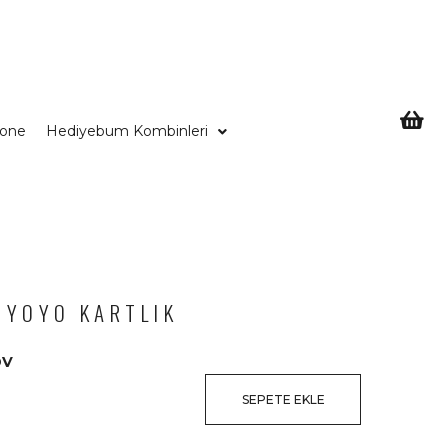
Bone
Hediyebum Kombinleri
 YOYO KARTLIK
DV
SEPETE EKLE