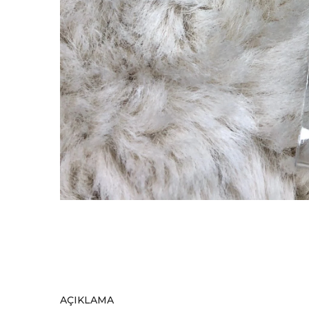
AÇIKLAMA