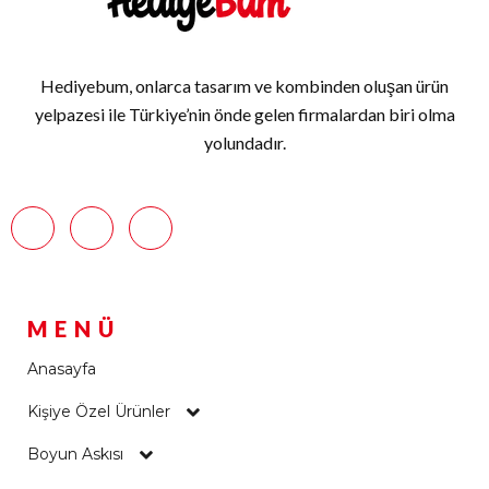
Hediyebum, onlarca tasarım ve kombinden oluşan ürün
yelpazesi ile Türkiye’nin önde gelen firmalardan biri olma
yolundadır.
MENÜ
Anasayfa
Kişiye Özel Ürünler
Boyun Askısı