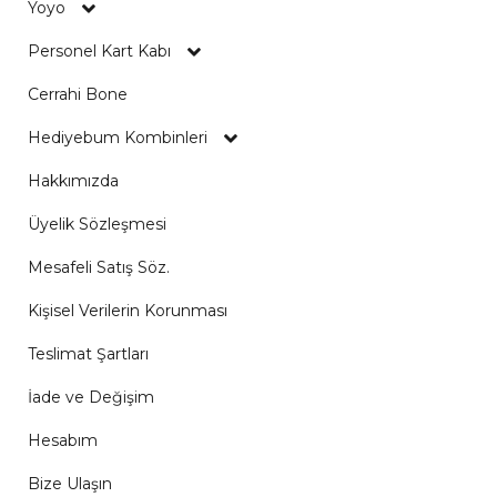
Yoyo
Personel Kart Kabı
Cerrahi Bone
Hediyebum Kombinleri
Hakkımızda
Üyelik Sözleşmesi
Mesafeli Satış Söz.
Kişisel Verilerin Korunması
Teslimat Şartları
İade ve Değişim
Hesabım
Bize Ulaşın