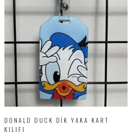
DONALD DUCK DIK YAKA KART
KILIFI