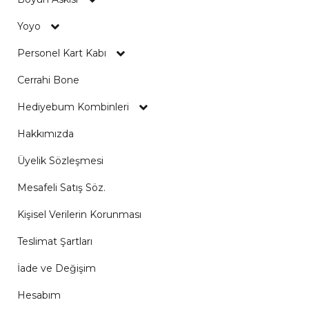
Yoyo
Personel Kart Kabı
Cerrahi Bone
Hediyebum Kombinleri
Hakkımızda
Üyelik Sözleşmesi
Mesafeli Satış Söz.
Kişisel Verilerin Korunması
Teslimat Şartları
İade ve Değişim
Hesabım