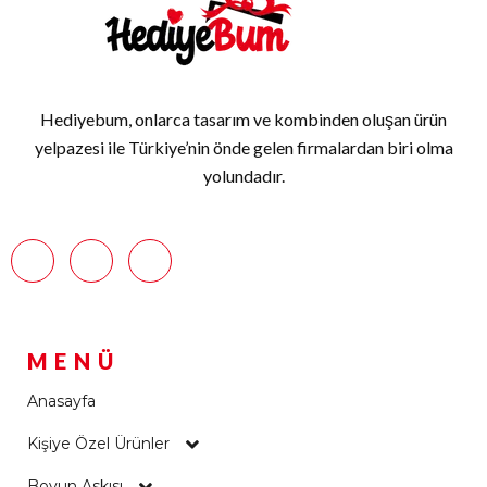
Hediyebum, onlarca tasarım ve kombinden oluşan ürün
yelpazesi ile Türkiye’nin önde gelen firmalardan biri olma
yolundadır.
MENÜ
Anasayfa
Kişiye Özel Ürünler
Boyun Askısı