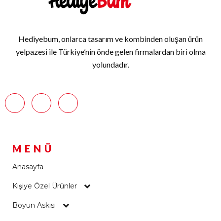
Hediyebum, onlarca tasarım ve kombinden oluşan ürün
yelpazesi ile Türkiye’nin önde gelen firmalardan biri olma
yolundadır.
MENÜ
Anasayfa
Kişiye Özel Ürünler
Boyun Askısı