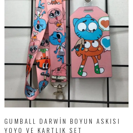
GUMBALL DARWIN BOYUN ASKISI
YOYO VE KARTLIK SET