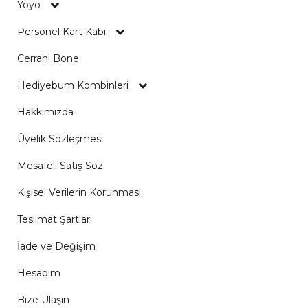
Yoyo
Personel Kart Kabı
Cerrahi Bone
Hediyebum Kombinleri
Hakkımızda
Üyelik Sözleşmesi
Mesafeli Satış Söz.
Kişisel Verilerin Korunması
Teslimat Şartları
İade ve Değişim
Hesabım
Bize Ulaşın