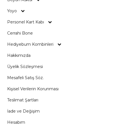
Yoyo
Personel Kart Kabı
Cerrahi Bone
Hediyebum Kombinleri
Hakkımızda
Üyelik Sözleşmesi
Mesafeli Satış Söz.
Kişisel Verilerin Korunması
Teslimat Şartları
İade ve Değişim
Hesabım