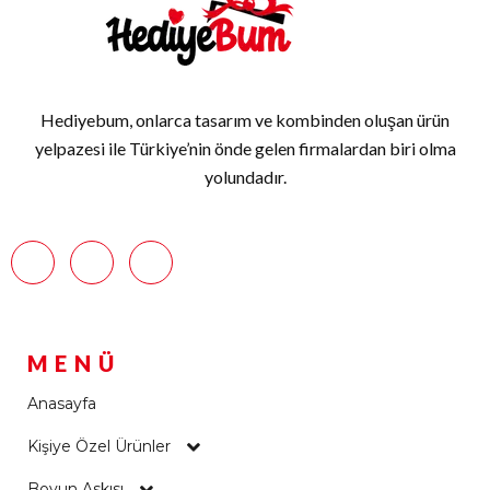
Hediyebum, onlarca tasarım ve kombinden oluşan ürün
yelpazesi ile Türkiye’nin önde gelen firmalardan biri olma
yolundadır.
MENÜ
Anasayfa
Kişiye Özel Ürünler
Boyun Askısı