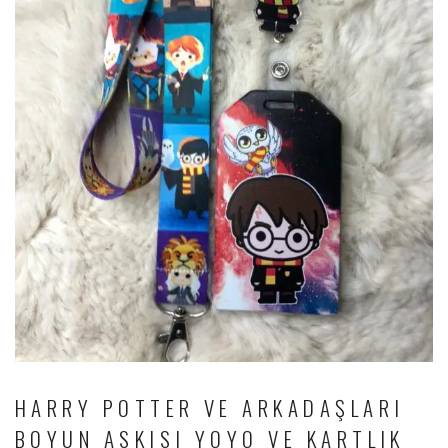
HARRY POTTER VE ARKADAŞLARI
BOYUN ASKISI YOYO VE KARTLIK