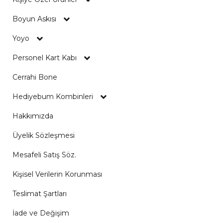
Boyun Askısı
Yoyo
Personel Kart Kabı
Cerrahi Bone
Hediyebum Kombinleri
Hakkımızda
Üyelik Sözleşmesi
Mesafeli Satış Söz.
Kişisel Verilerin Korunması
Teslimat Şartları
İade ve Değişim