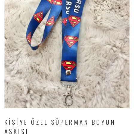
KIŞIYE ÖZEL SÜPERMAN BOYUN
ASKISI