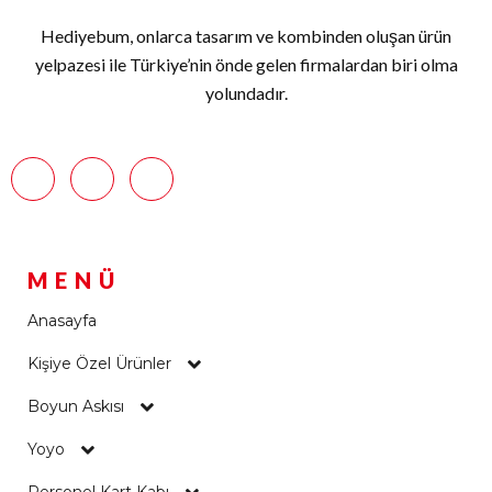
Hediyebum, onlarca tasarım ve kombinden oluşan ürün
yelpazesi ile Türkiye’nin önde gelen firmalardan biri olma
yolundadır.
MENÜ
Anasayfa
Kişiye Özel Ürünler
Boyun Askısı
Yoyo