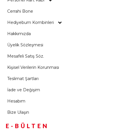
Personel Kart Kabı
Cerrahi Bone
Hediyebum Kombinleri
Hakkımızda
Üyelik Sözleşmesi
Mesafeli Satış Söz.
Kişisel Verilerin Korunması
Teslimat Şartları
İade ve Değişim
Hesabım
Bize Ulaşın
E-BÜLTEN