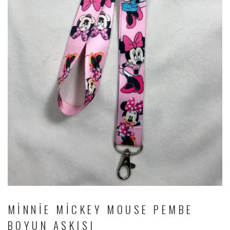
MINNIE MICKEY MOUSE PEMBE
BOYUN ASKISI