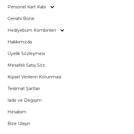
Personel Kart Kabı
Cerrahi Bone
Hediyebum Kombinleri
Hakkımızda
Üyelik Sözleşmesi
Mesafeli Satış Söz.
Kişisel Verilerin Korunması
Teslimat Şartları
İade ve Değişim
Hesabım
Bize Ulaşın