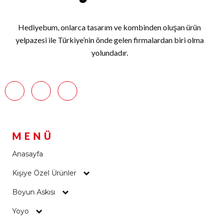
Hediyebum, onlarca tasarım ve kombinden oluşan ürün
yelpazesi ile Türkiye’nin önde gelen firmalardan biri olma
yolundadır.
MENÜ
Anasayfa
Kişiye Özel Ürünler
Boyun Askısı
Yoyo