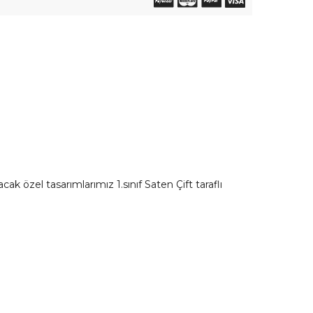
 özel tasarımlarımız 1.sınıf Saten Çift taraflı