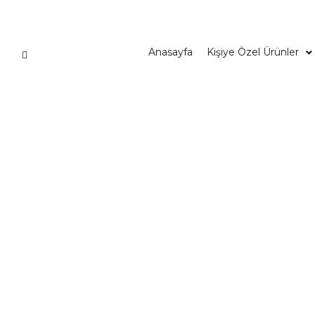
Anasayfa
Kişiye Özel Ürünler