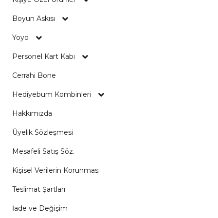
Boyun Askısı
Yoyo
Personel Kart Kabı
Cerrahi Bone
Hediyebum Kombinleri
Hakkımızda
Üyelik Sözleşmesi
Mesafeli Satış Söz.
Kişisel Verilerin Korunması
Teslimat Şartları
İade ve Değişim