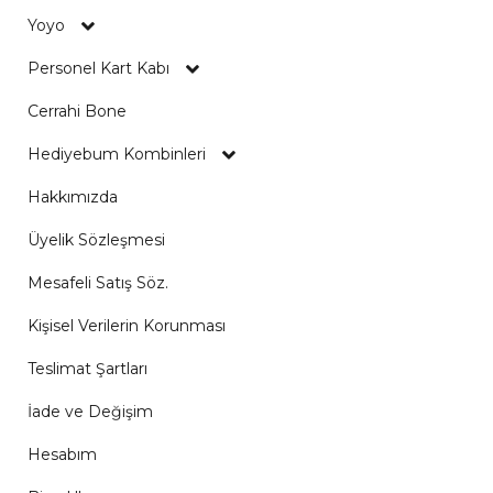
Yoyo
Personel Kart Kabı
Cerrahi Bone
Hediyebum Kombinleri
Hakkımızda
Üyelik Sözleşmesi
Mesafeli Satış Söz.
Kişisel Verilerin Korunması
Teslimat Şartları
İade ve Değişim
Hesabım