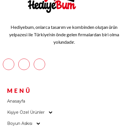
Hediyebum, onlarca tasarım ve kombinden oluşan ürün
yelpazesi ile Türkiye’nin önde gelen firmalardan biri olma
yolundadır.
MENÜ
Anasayfa
Kişiye Özel Ürünler
Boyun Askısı