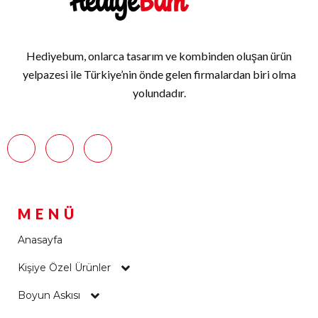
Hediyebum, onlarca tasarım ve kombinden oluşan ürün
yelpazesi ile Türkiye’nin önde gelen firmalardan biri olma
yolundadır.
MENÜ
Anasayfa
Kişiye Özel Ürünler
Boyun Askısı