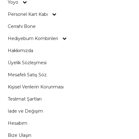
Yoyo
Personel Kart Kabı
Cerrahi Bone
Hediyebum Kombinleri
Hakkımızda
Üyelik Sözleşmesi
Mesafeli Satış Söz.
Kişisel Verilerin Korunması
Teslimat Şartları
İade ve Değişim
Hesabım
Bize Ulaşın