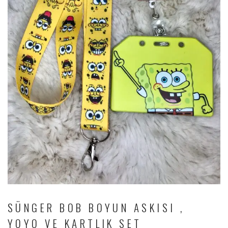
SÜNGER BOB BOYUN ASKISI ,
YOYO VE KARTLIK SET