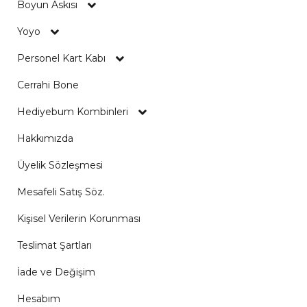
Boyun Askısı
Yoyo
Personel Kart Kabı
Cerrahi Bone
Hediyebum Kombinleri
Hakkımızda
Üyelik Sözleşmesi
Mesafeli Satış Söz.
Kişisel Verilerin Korunması
Teslimat Şartları
İade ve Değişim
Hesabım