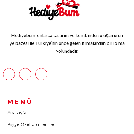
Hediyebum, onlarca tasarım ve kombinden oluşan ürün
yelpazesi ile Türkiye’nin önde gelen firmalardan biri olma
yolundadır.
MENÜ
Anasayfa
Kişiye Özel Ürünler