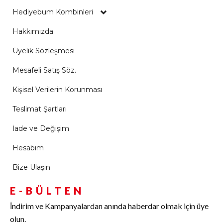
Hediyebum Kombinleri
Hakkımızda
Üyelik Sözleşmesi
Mesafeli Satış Söz.
Kişisel Verilerin Korunması
Teslimat Şartları
İade ve Değişim
Hesabım
Bize Ulaşın
E-BÜLTEN
İndirim ve Kampanyalardan anında haberdar olmak için üye
olun.