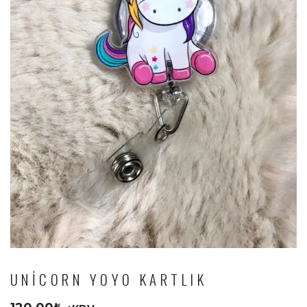
UNICORN YOYO KARTLIK