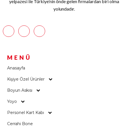
yelpazesi ile Türkiye’nin önde gelen firmalardan biri olma
yolundadır.
MENÜ
Anasayfa
Kişiye Özel Ürünler
Boyun Askısı
Yoyo
Personel Kart Kabı
Cerrahi Bone