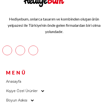
Hediyebum, onlarca tasarım ve kombinden oluşan ürün
yelpazesi ile Türkiye’nin önde gelen firmalardan biri olma
yolundadır.
MENÜ
Anasayfa
Kişiye Özel Ürünler
Boyun Askısı