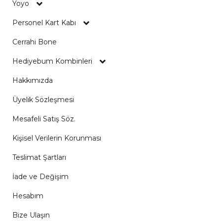
Yoyo
Personel Kart Kabı
Cerrahi Bone
Hediyebum Kombinleri
Hakkımızda
Üyelik Sözleşmesi
Mesafeli Satış Söz.
Kişisel Verilerin Korunması
Teslimat Şartları
İade ve Değişim
Hesabım
Bize Ulaşın